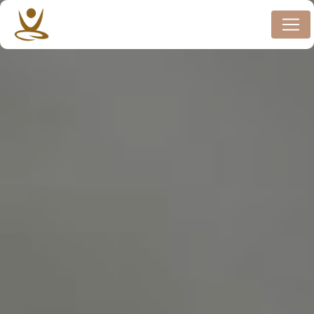
Panneau de gestion des cookies