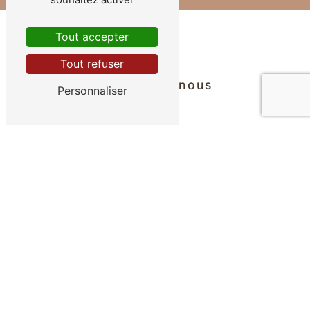
Tout accepter
Tout refuser
Contactez-nous
Personnaliser