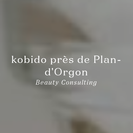
kobido près de Plan-
d'Orgon
Beauty Consulting