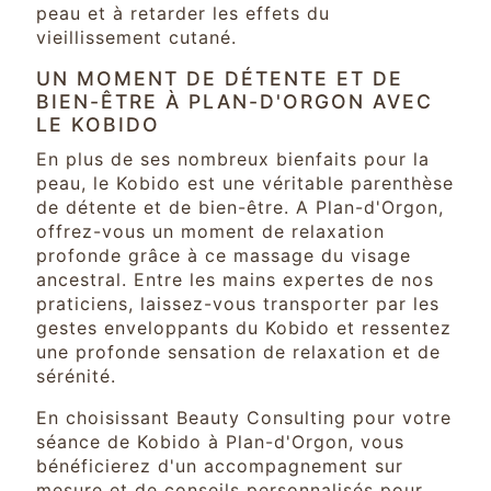
peau et à retarder les effets du
vieillissement cutané.
UN MOMENT DE DÉTENTE ET DE
BIEN-ÊTRE À PLAN-D'ORGON AVEC
LE KOBIDO
En plus de ses nombreux bienfaits pour la
peau, le Kobido est une véritable parenthèse
de détente et de bien-être. A Plan-d'Orgon,
offrez-vous un moment de relaxation
profonde grâce à ce massage du visage
ancestral. Entre les mains expertes de nos
praticiens, laissez-vous transporter par les
gestes enveloppants du Kobido et ressentez
une profonde sensation de relaxation et de
sérénité.
En choisissant Beauty Consulting pour votre
séance de Kobido à Plan-d'Orgon, vous
bénéficierez d'un accompagnement sur
mesure et de conseils personnalisés pour