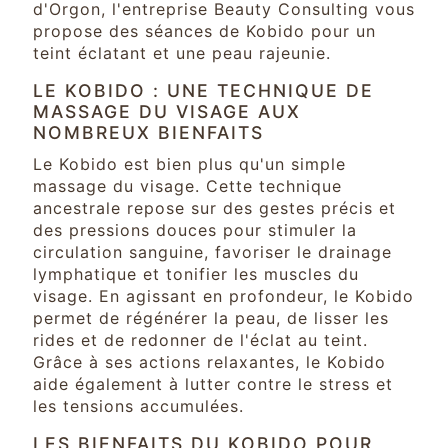
d'Orgon, l'entreprise Beauty Consulting vous
propose des séances de Kobido pour un
teint éclatant et une peau rajeunie.
LE KOBIDO : UNE TECHNIQUE DE
MASSAGE DU VISAGE AUX
NOMBREUX BIENFAITS
Le Kobido est bien plus qu'un simple
massage du visage. Cette technique
ancestrale repose sur des gestes précis et
des pressions douces pour stimuler la
circulation sanguine, favoriser le drainage
lymphatique et tonifier les muscles du
visage. En agissant en profondeur, le Kobido
permet de régénérer la peau, de lisser les
rides et de redonner de l'éclat au teint.
Grâce à ses actions relaxantes, le Kobido
aide également à lutter contre le stress et
les tensions accumulées.
LES BIENFAITS DU KOBIDO POUR