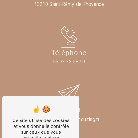
13210 Saint-Rémy-de-Provence
Téléphone
06 73 33 58 99
E-mail
contact@beautyconsulting.fr
Ce site utilise des cookies
et vous donne le contrôle
sur ceux que vous
souhaitez activer