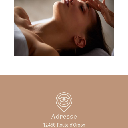
Adresse
12458 Route d'Orgon