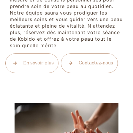
prendre soin de votre peau au quotidien.
Notre équipe saura vous prodiguer les
meilleurs soins et vous guider vers une peau
éclatante et pleine de vitalité. N'attendez
plus, réservez dès maintenant votre séance
de Kobido et offrez à votre peau tout le
soin qu'elle mérite.
En savoir plus
Contactez-nous