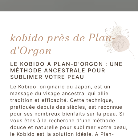
kobido près de Plan-
d'Orgon
LE KOBIDO À PLAN-D'ORGON : UNE
MÉTHODE ANCESTRALE POUR
SUBLIMER VOTRE PEAU
Le Kobido, originaire du Japon, est un
massage du visage ancestral qui allie
tradition et efficacité. Cette technique,
pratiquée depuis des siècles, est reconnue
pour ses nombreux bienfaits sur la peau. Si
vous êtes à la recherche d'une méthode
douce et naturelle pour sublimer votre peau,
le Kobido est la solution idéale. A Plan-