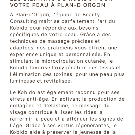
VOTRE PEAU À PLAN-D'ORGON
A Plan-d'Orgon, l'équipe de Beauty
Consulting maîtrise parfaitement l'art du
Kobido pour répondre aux besoins
spécifiques de votre peau. Grâce à des
techniques de massage précises et
adaptées, nos praticiens vous offrent une
expérience unique et personnalisée. En
stimulant la microcirculation cutanée, le
Kobido favorise l'oxygénation des tissus et
l'élimination des toxines, pour une peau plus
lumineuse et revitalisée.
Le Kobido est également reconnu pour ses
effets anti-âge. En activant la production de
collagène et d'élastine, ce massage du
visage contribue à lisser les rides, à
raffermir la peau et à atténuer les signes de
l'âge. Grâce à ses vertus régénérantes, le
Kobido aide à préserver la jeunesse de la