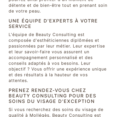
détente et de bien-être tout en prenant soin
de votre peau.
UNE ÉQUIPE D'EXPERTS À VOTRE
SERVICE
L'équipe de Beauty Consulting est
composée d'esthéticiennes diplômées et
passionnées par leur métier. Leur expertise
et leur savoir-faire vous assurent un
accompagnement personnalisé et des
conseils adaptés à vos besoins. Leur
objectif ? Vous offrir une expérience unique
et des résultats à la hauteur de vos
attentes.
PRENEZ RENDEZ-VOUS CHEZ
BEAUTY CONSULTING POUR DES
SOINS DU VISAGE D'EXCEPTION
Si vous recherchez des soins du visage de
qualité à Mollégès, Beauty Consulting est