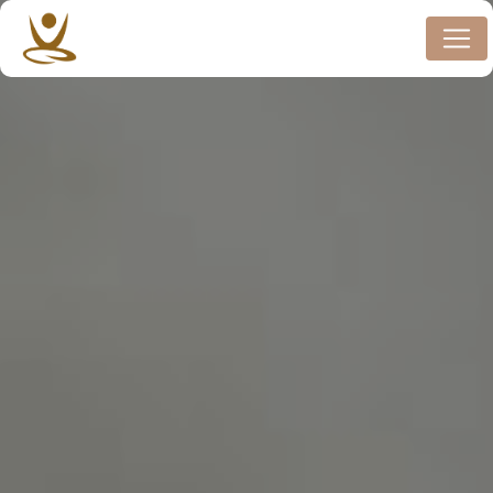
Panneau de gestion des cookies