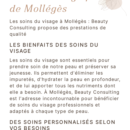
de Mollégès
Les soins du visage à Mollégès : Beauty
Consulting propose des prestations de
qualité
LES BIENFAITS DES SOINS DU
VISAGE
Les soins du visage sont essentiels pour
prendre soin de notre peau et préserver sa
jeunesse. Ils permettent d'éliminer les
impuretés, d'hydrater la peau en profondeur,
et de lui apporter tous les nutriments dont
elle a besoin. À Mollégès, Beauty Consulting
est l'adresse incontournable pour bénéficier
de soins du visage professionnels et
adaptés à chaque type de peau.
DES SOINS PERSONNALISÉS SELON
VOS BESOINS