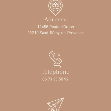
Adresse
12458 Route d'Orgon
13210 Saint-Rémy-de-Provence
Téléphone
06 73 33 58 99