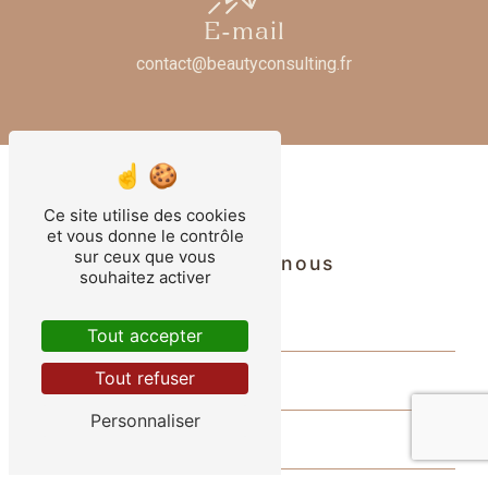
E-mail
contact@beautyconsulting.fr
Ce site utilise des cookies
et vous donne le contrôle
sur ceux que vous
Contactez-nous
souhaitez activer
Tout accepter
Tout refuser
Personnaliser