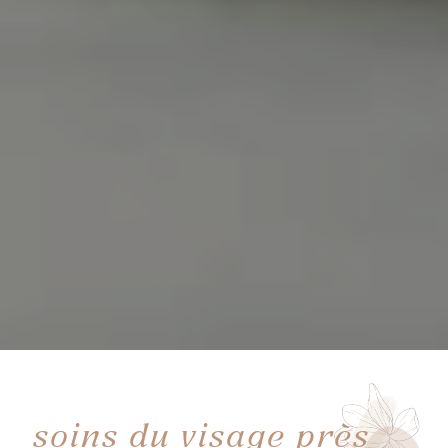
soins du visage près