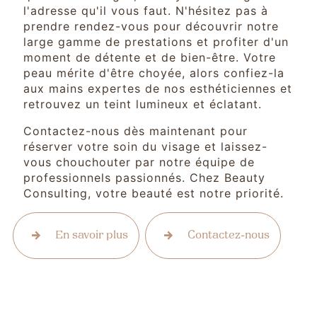
l'adresse qu'il vous faut. N'hésitez pas à
prendre rendez-vous pour découvrir notre
large gamme de prestations et profiter d'un
moment de détente et de bien-être. Votre
peau mérite d'être choyée, alors confiez-la
aux mains expertes de nos esthéticiennes et
retrouvez un teint lumineux et éclatant.
Contactez-nous dès maintenant pour
réserver votre soin du visage et laissez-
vous chouchouter par notre équipe de
professionnels passionnés. Chez Beauty
Consulting, votre beauté est notre priorité.
En savoir plus
Contactez-nous