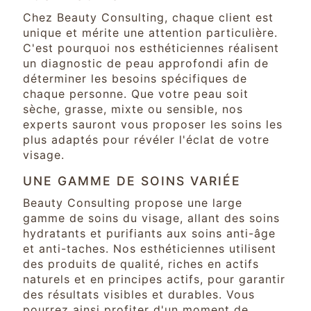
Chez Beauty Consulting, chaque client est
unique et mérite une attention particulière.
C'est pourquoi nos esthéticiennes réalisent
un diagnostic de peau approfondi afin de
déterminer les besoins spécifiques de
chaque personne. Que votre peau soit
sèche, grasse, mixte ou sensible, nos
experts sauront vous proposer les soins les
plus adaptés pour révéler l'éclat de votre
visage.
UNE GAMME DE SOINS VARIÉE
Beauty Consulting propose une large
gamme de soins du visage, allant des soins
hydratants et purifiants aux soins anti-âge
et anti-taches. Nos esthéticiennes utilisent
des produits de qualité, riches en actifs
naturels et en principes actifs, pour garantir
des résultats visibles et durables. Vous
pourrez ainsi profiter d'un moment de