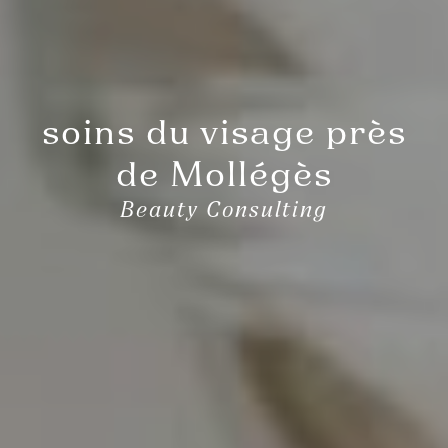
soins du visage près
de Mollégès
Beauty Consulting