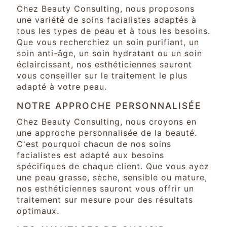
Chez Beauty Consulting, nous proposons
une variété de soins facialistes adaptés à
tous les types de peau et à tous les besoins.
Que vous recherchiez un soin purifiant, un
soin anti-âge, un soin hydratant ou un soin
éclaircissant, nos esthéticiennes sauront
vous conseiller sur le traitement le plus
adapté à votre peau.
NOTRE APPROCHE PERSONNALISÉE
Chez Beauty Consulting, nous croyons en
une approche personnalisée de la beauté.
C'est pourquoi chacun de nos soins
facialistes est adapté aux besoins
spécifiques de chaque client. Que vous ayez
une peau grasse, sèche, sensible ou mature,
nos esthéticiennes sauront vous offrir un
traitement sur mesure pour des résultats
optimaux.