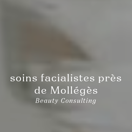
soins facialistes près
de Mollégès
Beauty Consulting