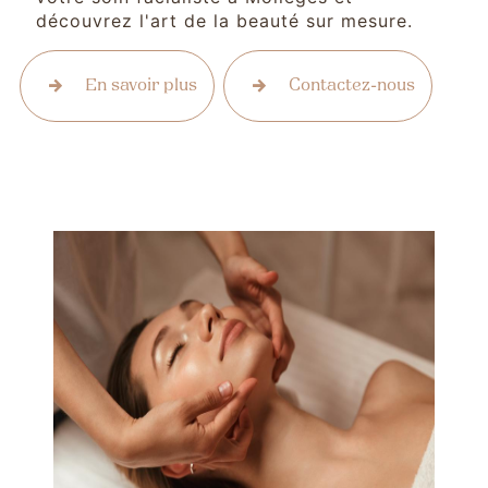
découvrez l'art de la beauté sur mesure.
En savoir plus
Contactez-nous