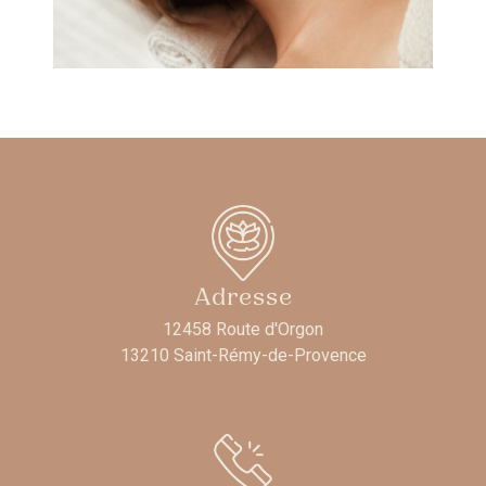
Adresse
12458 Route d'Orgon
13210 Saint-Rémy-de-Provence