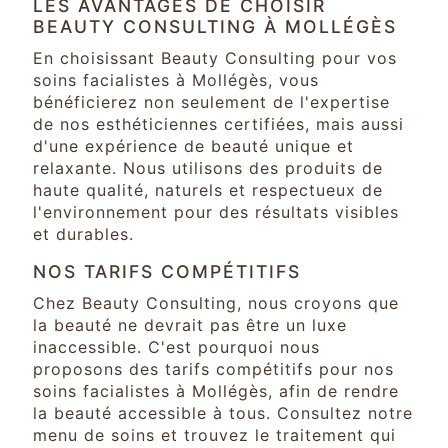
LES AVANTAGES DE CHOISIR
BEAUTY CONSULTING À MOLLÉGÈS
En choisissant Beauty Consulting pour vos
soins facialistes à Mollégès, vous
bénéficierez non seulement de l'expertise
de nos esthéticiennes certifiées, mais aussi
d'une expérience de beauté unique et
relaxante. Nous utilisons des produits de
haute qualité, naturels et respectueux de
l'environnement pour des résultats visibles
et durables.
NOS TARIFS COMPÉTITIFS
Chez Beauty Consulting, nous croyons que
la beauté ne devrait pas être un luxe
inaccessible. C'est pourquoi nous
proposons des tarifs compétitifs pour nos
soins facialistes à Mollégès, afin de rendre
la beauté accessible à tous. Consultez notre
menu de soins et trouvez le traitement qui