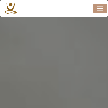
Panneau de gestion des cookies