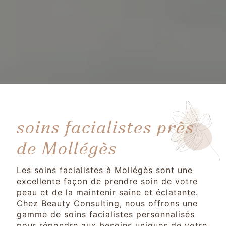
soins facialistes près
de Mollégès
Les soins facialistes à Mollégès sont une
excellente façon de prendre soin de votre
peau et de la maintenir saine et éclatante.
Chez Beauty Consulting, nous offrons une
gamme de soins facialistes personnalisés
pour répondre aux besoins uniques de votre