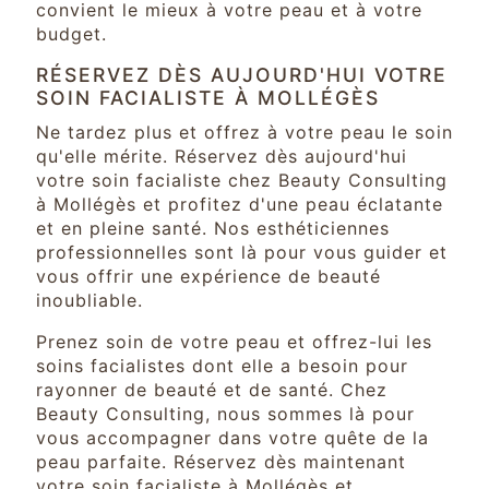
convient le mieux à votre peau et à votre
budget.
RÉSERVEZ DÈS AUJOURD'HUI VOTRE
SOIN FACIALISTE À MOLLÉGÈS
Ne tardez plus et offrez à votre peau le soin
qu'elle mérite. Réservez dès aujourd'hui
votre soin facialiste chez Beauty Consulting
à Mollégès et profitez d'une peau éclatante
et en pleine santé. Nos esthéticiennes
professionnelles sont là pour vous guider et
vous offrir une expérience de beauté
inoubliable.
Prenez soin de votre peau et offrez-lui les
soins facialistes dont elle a besoin pour
rayonner de beauté et de santé. Chez
Beauty Consulting, nous sommes là pour
vous accompagner dans votre quête de la
peau parfaite. Réservez dès maintenant
votre soin facialiste à Mollégès et