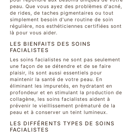
peau. Que vous ayez des problèmes d'acné,
de rides, de taches pigmentaires ou tout
simplement besoin d'une routine de soin
régulière, nos esthéticiennes certifiées sont
là pour vous aider.
LES BIENFAITS DES SOINS
FACIALISTES
Les soins facialistes ne sont pas seulement
une façon de se détendre et de se faire
plaisir, ils sont aussi essentiels pour
maintenir la santé de votre peau. En
éliminant les impuretés, en hydratant en
profondeur et en stimulant la production de
collagène, les soins facialistes aident à
prévenir le vieillissement prématuré de la
peau et à conserver un teint lumineux.
LES DIFFÉRENTS TYPES DE SOINS
FACIALISTES