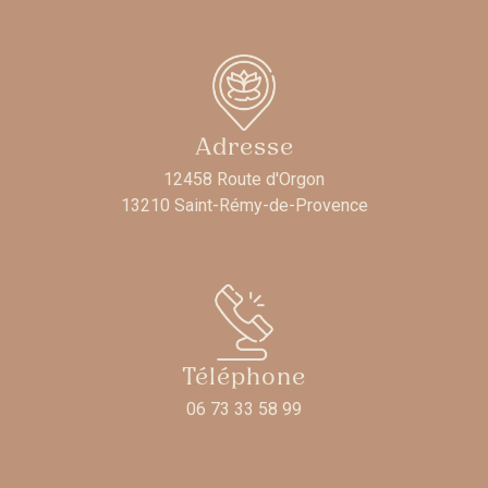
Adresse
12458 Route d'Orgon
13210 Saint-Rémy-de-Provence
Téléphone
06 73 33 58 99