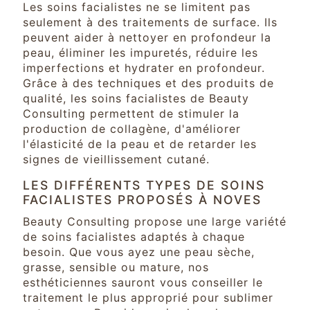
Les soins facialistes ne se limitent pas
seulement à des traitements de surface. Ils
peuvent aider à nettoyer en profondeur la
peau, éliminer les impuretés, réduire les
imperfections et hydrater en profondeur.
Grâce à des techniques et des produits de
qualité, les soins facialistes de Beauty
Consulting permettent de stimuler la
production de collagène, d'améliorer
l'élasticité de la peau et de retarder les
signes de vieillissement cutané.
LES DIFFÉRENTS TYPES DE SOINS
FACIALISTES PROPOSÉS À NOVES
Beauty Consulting propose une large variété
de soins facialistes adaptés à chaque
besoin. Que vous ayez une peau sèche,
grasse, sensible ou mature, nos
esthéticiennes sauront vous conseiller le
traitement le plus approprié pour sublimer