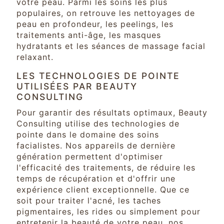
votre peau. Parmi les soins les plus
populaires, on retrouve les nettoyages de
peau en profondeur, les peelings, les
traitements anti-âge, les masques
hydratants et les séances de massage facial
relaxant.
LES TECHNOLOGIES DE POINTE
UTILISÉES PAR BEAUTY
CONSULTING
Pour garantir des résultats optimaux, Beauty
Consulting utilise des technologies de
pointe dans le domaine des soins
facialistes. Nos appareils de dernière
génération permettent d'optimiser
l'efficacité des traitements, de réduire les
temps de récupération et d'offrir une
expérience client exceptionnelle. Que ce
soit pour traiter l'acné, les taches
pigmentaires, les rides ou simplement pour
entretenir la beauté de votre peau, nos