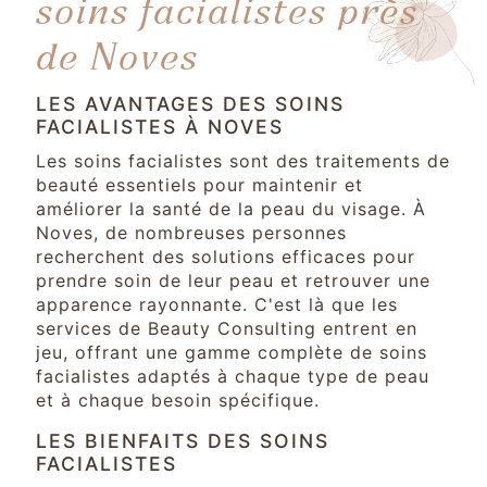
soins facialistes près
de Noves
LES AVANTAGES DES SOINS
FACIALISTES À NOVES
Les soins facialistes sont des traitements de
beauté essentiels pour maintenir et
améliorer la santé de la peau du visage. À
Noves, de nombreuses personnes
recherchent des solutions efficaces pour
prendre soin de leur peau et retrouver une
apparence rayonnante. C'est là que les
services de Beauty Consulting entrent en
jeu, offrant une gamme complète de soins
facialistes adaptés à chaque type de peau
et à chaque besoin spécifique.
LES BIENFAITS DES SOINS
FACIALISTES