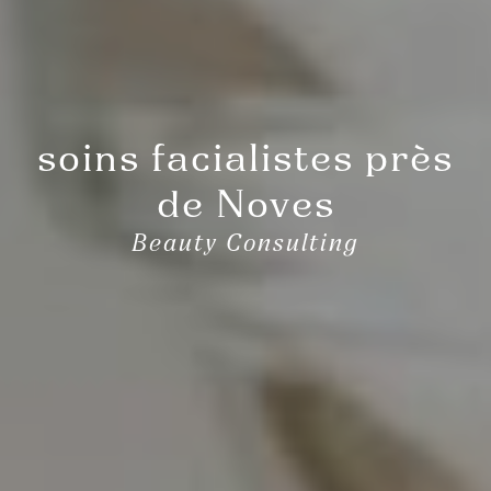
soins facialistes près
de Noves
Beauty Consulting