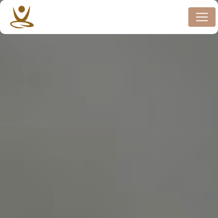
Panneau de gestion des cookies