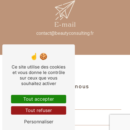
E-mail
contact@beautyconsulting.fr
Ce site utilise des cookies
et vous donne le contrôle
sur ceux que vous
souhaitez activer
Contactez-nous
Tout accepter
Tout refuser
Personnaliser