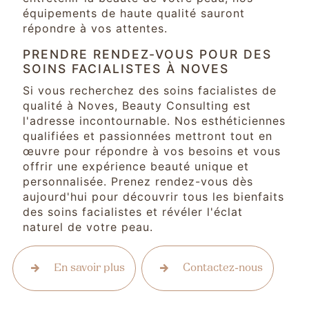
équipements de haute qualité sauront
répondre à vos attentes.
PRENDRE RENDEZ-VOUS POUR DES
SOINS FACIALISTES À NOVES
Si vous recherchez des soins facialistes de
qualité à Noves, Beauty Consulting est
l'adresse incontournable. Nos esthéticiennes
qualifiées et passionnées mettront tout en
œuvre pour répondre à vos besoins et vous
offrir une expérience beauté unique et
personnalisée. Prenez rendez-vous dès
aujourd'hui pour découvrir tous les bienfaits
des soins facialistes et révéler l'éclat
naturel de votre peau.
En savoir plus
Contactez-nous