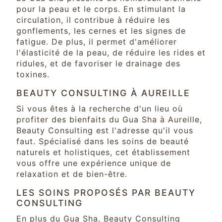
pour la peau et le corps. En stimulant la
circulation, il contribue à réduire les
gonflements, les cernes et les signes de
fatigue. De plus, il permet d'améliorer
l'élasticité de la peau, de réduire les rides et
ridules, et de favoriser le drainage des
toxines.
BEAUTY CONSULTING À AUREILLE
Si vous êtes à la recherche d'un lieu où
profiter des bienfaits du Gua Sha à Aureille,
Beauty Consulting est l'adresse qu'il vous
faut. Spécialisé dans les soins de beauté
naturels et holistiques, cet établissement
vous offre une expérience unique de
relaxation et de bien-être.
LES SOINS PROPOSÉS PAR BEAUTY
CONSULTING
En plus du Gua Sha, Beauty Consulting