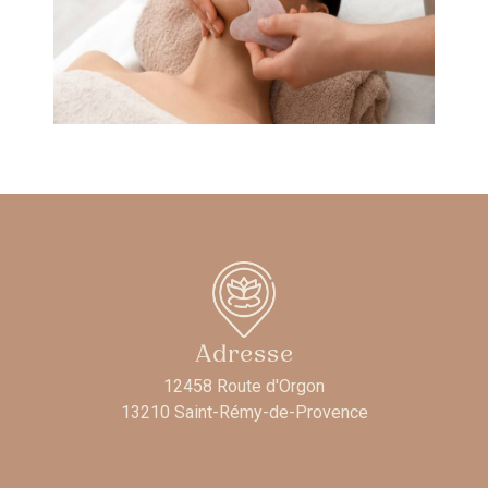
Adresse
12458 Route d'Orgon
13210 Saint-Rémy-de-Provence