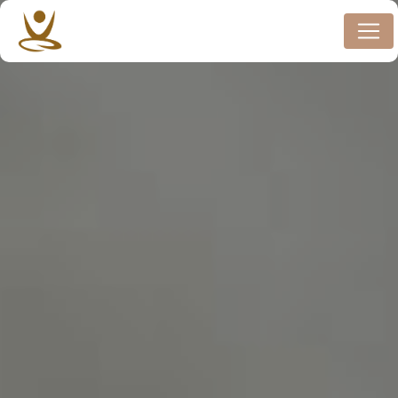
Panneau de gestion des cookies