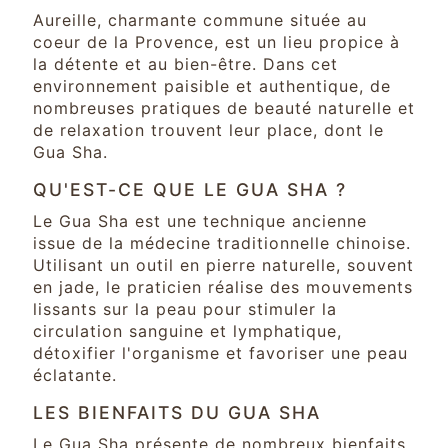
Aureille, charmante commune située au
coeur de la Provence, est un lieu propice à
la détente et au bien-être. Dans cet
environnement paisible et authentique, de
nombreuses pratiques de beauté naturelle et
de relaxation trouvent leur place, dont le
Gua Sha.
QU'EST-CE QUE LE GUA SHA ?
Le Gua Sha est une technique ancienne
issue de la médecine traditionnelle chinoise.
Utilisant un outil en pierre naturelle, souvent
en jade, le praticien réalise des mouvements
lissants sur la peau pour stimuler la
circulation sanguine et lymphatique,
détoxifier l'organisme et favoriser une peau
éclatante.
LES BIENFAITS DU GUA SHA
Le Gua Sha présente de nombreux bienfaits