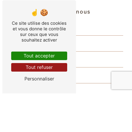
Contactez-nous
Ce site utilise des cookies
et vous donne le contrôle
sur ceux que vous
souhaitez activer
Tout accepter
Tout refuser
Personnaliser