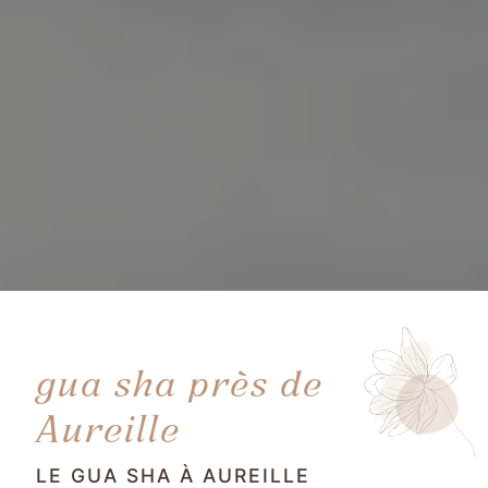
gua sha près de
Aureille
LE GUA SHA À AUREILLE