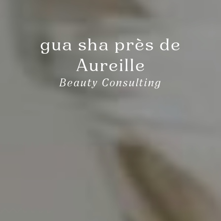
gua sha près de
Aureille
Beauty Consulting