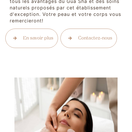
tous les avantages du Gua Sha et des soins
naturels proposés par cet établissement
d'exception. Votre peau et votre corps vous
remercieront!
En savoir plus
Contactez-nous