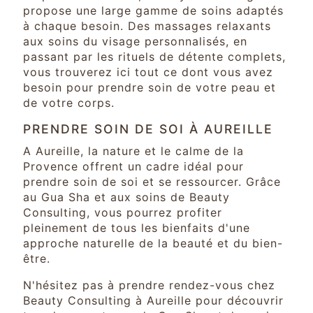
propose une large gamme de soins adaptés
à chaque besoin. Des massages relaxants
aux soins du visage personnalisés, en
passant par les rituels de détente complets,
vous trouverez ici tout ce dont vous avez
besoin pour prendre soin de votre peau et
de votre corps.
PRENDRE SOIN DE SOI À AUREILLE
A Aureille, la nature et le calme de la
Provence offrent un cadre idéal pour
prendre soin de soi et se ressourcer. Grâce
au Gua Sha et aux soins de Beauty
Consulting, vous pourrez profiter
pleinement de tous les bienfaits d'une
approche naturelle de la beauté et du bien-
être.
N'hésitez pas à prendre rendez-vous chez
Beauty Consulting à Aureille pour découvrir