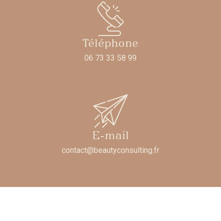
Téléphone
06 73 33 58 99
E-mail
contact@beautyconsulting.fr