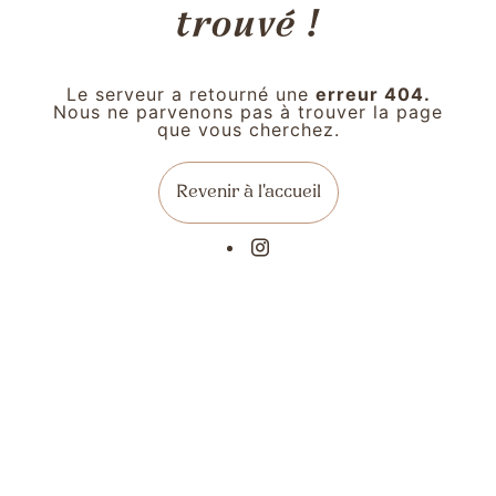
trouvé !
Le serveur a retourné une
erreur 404.
Nous ne parvenons pas à trouver la page
que vous cherchez.
Revenir à l'accueil