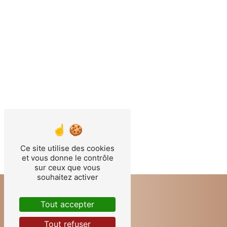
Ce site utilise des cookies
et vous donne le contrôle
sur ceux que vous
souhaitez activer
Tout accepter
Tout refuser