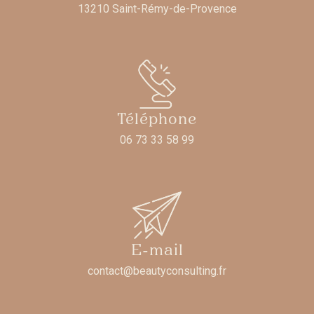
13210 Saint-Rémy-de-Provence
Téléphone
06 73 33 58 99
E-mail
contact@beautyconsulting.fr