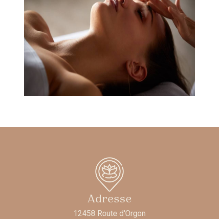
Adresse
12458 Route d'Orgon