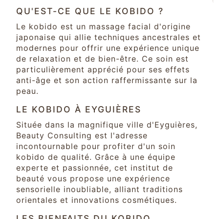
QU'EST-CE QUE LE KOBIDO ?
Le kobido est un massage facial d'origine
japonaise qui allie techniques ancestrales et
modernes pour offrir une expérience unique
de relaxation et de bien-être. Ce soin est
particulièrement apprécié pour ses effets
anti-âge et son action raffermissante sur la
peau.
LE KOBIDO À EYGUIÈRES
Située dans la magnifique ville d'Eyguières,
Beauty Consulting est l'adresse
incontournable pour profiter d'un soin
kobido de qualité. Grâce à une équipe
experte et passionnée, cet institut de
beauté vous propose une expérience
sensorielle inoubliable, alliant traditions
orientales et innovations cosmétiques.
LES BIENFAITS DU KOBIDO