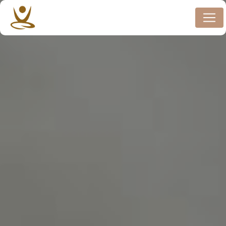
Panneau de gestion des cookies