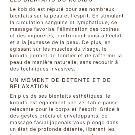
Le kobido est réputé pour ses nombreux
bienfaits sur la peau et l'esprit. En stimulant
la circulation sanguine et lymphatique, ce
massage favorise l'élimination des toxines
et des impuretés, contribuant ainsi à l'éclat
et à la jeunesse de la peau. De plus, en
agissant sur les muscles du visage, le
kobido permet de tonifier et de raffermir la
peau de manière naturelle, sans recourir à
des techniques invasives.
UN MOMENT DE DÉTENTE ET DE
RELAXATION
En plus de ses bienfaits esthétiques, le
kobido est également une véritable pause
relaxante pour le corps et l'esprit. Grâce à
des gestes précis et enveloppants, ce
massage facial japonais vous plonge dans
un état de profonde détente, libérant les