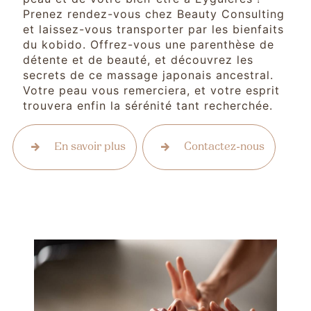
Prenez rendez-vous chez Beauty Consulting
et laissez-vous transporter par les bienfaits
du kobido. Offrez-vous une parenthèse de
détente et de beauté, et découvrez les
secrets de ce massage japonais ancestral.
Votre peau vous remerciera, et votre esprit
trouvera enfin la sérénité tant recherchée.
En savoir plus
Contactez-nous