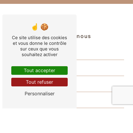
Contactez-nous
Ce site utilise des cookies
et vous donne le contrôle
sur ceux que vous
souhaitez activer
Tout accepter
Tout refuser
Personnaliser