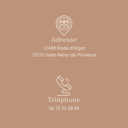
Adresse
12458 Route d'Orgon
13210 Saint-Rémy-de-Provence
Téléphone
06 73 33 58 99