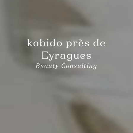
kobido près de
Eyragues
Beauty Consulting