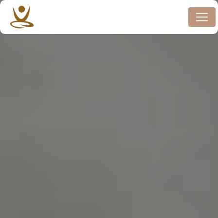
Panneau de gestion des cookies