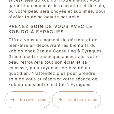
ancestrales du kobido. Notre institut vous
garantit un moment de relaxation et de soin,
où votre peau sera choyée et sublimée, pour
révéler toute sa beauté naturelle.
PRENEZ SOIN DE VOUS AVEC LE
KOBIDO À EYRAGUES
Offrez-vous un moment de détente et de
bien-être en découvrant les bienfaits du
kobido chez Beauty Consulting à Eyragues.
Grâce à cette technique ancestrale, votre
peau retrouvera tout son éclat et sa
jeunesse, pour rayonner de beauté au
quotidien. N'attendez plus pour prendre
soin de vous et réserver votre séance de
kobido dans notre institut à Eyragues.
En savoir plus
Contactez-nous