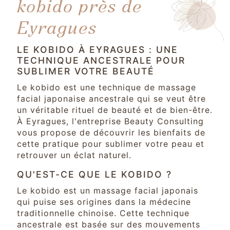
kobido près de
Eyragues
LE KOBIDO À EYRAGUES : UNE
TECHNIQUE ANCESTRALE POUR
SUBLIMER VOTRE BEAUTÉ
Le kobido est une technique de massage
facial japonaise ancestrale qui se veut être
un véritable rituel de beauté et de bien-être.
À Eyragues, l'entreprise Beauty Consulting
vous propose de découvrir les bienfaits de
cette pratique pour sublimer votre peau et
retrouver un éclat naturel.
QU'EST-CE QUE LE KOBIDO ?
Le kobido est un massage facial japonais
qui puise ses origines dans la médecine
traditionnelle chinoise. Cette technique
ancestrale est basée sur des mouvements