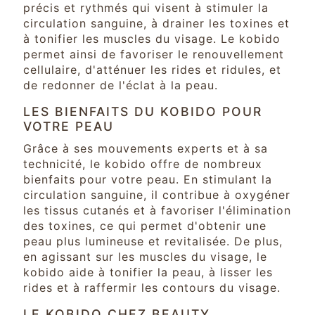
précis et rythmés qui visent à stimuler la
circulation sanguine, à drainer les toxines et
à tonifier les muscles du visage. Le kobido
permet ainsi de favoriser le renouvellement
cellulaire, d'atténuer les rides et ridules, et
de redonner de l'éclat à la peau.
LES BIENFAITS DU KOBIDO POUR
VOTRE PEAU
Grâce à ses mouvements experts et à sa
technicité, le kobido offre de nombreux
bienfaits pour votre peau. En stimulant la
circulation sanguine, il contribue à oxygéner
les tissus cutanés et à favoriser l'élimination
des toxines, ce qui permet d'obtenir une
peau plus lumineuse et revitalisée. De plus,
en agissant sur les muscles du visage, le
kobido aide à tonifier la peau, à lisser les
rides et à raffermir les contours du visage.
LE KOBIDO CHEZ BEAUTY