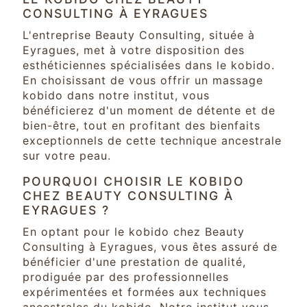
CONSULTING À EYRAGUES
L'entreprise Beauty Consulting, située à
Eyragues, met à votre disposition des
esthéticiennes spécialisées dans le kobido.
En choisissant de vous offrir un massage
kobido dans notre institut, vous
bénéficierez d'un moment de détente et de
bien-être, tout en profitant des bienfaits
exceptionnels de cette technique ancestrale
sur votre peau.
POURQUOI CHOISIR LE KOBIDO
CHEZ BEAUTY CONSULTING À
EYRAGUES ?
En optant pour le kobido chez Beauty
Consulting à Eyragues, vous êtes assuré de
bénéficier d'une prestation de qualité,
prodiguée par des professionnelles
expérimentées et formées aux techniques