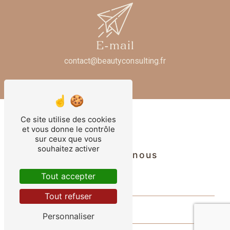
E-mail
contact@beautyconsulting.fr
Ce site utilise des cookies
et vous donne le contrôle
sur ceux que vous
souhaitez activer
Contactez-nous
Tout accepter
Tout refuser
Personnaliser