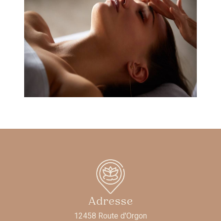
Adresse
12458 Route d'Orgon