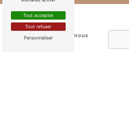
Tout accepter
Tout refuser
Contactez-nous
Personnaliser