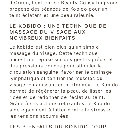
d'Orgon, l'entreprise Beauty Consulting vous
propose des séances de Kobido pour un
teint éclatant et une peau rajeunie.
LE KOBIDO : UNE TECHNIQUE DE
MASSAGE DU VISAGE AUX
NOMBREUX BIENFAITS
Le Kobido est bien plus qu'un simple
massage du visage. Cette technique
ancestrale repose sur des gestes précis et
des pressions douces pour stimuler la
circulation sanguine, favoriser le drainage
lymphatique et tonifier les muscles du
visage. En agissant en profondeur, le Kobido
permet de régénérer la peau, de lisser les
rides et de redonner de l'éclat au teint.
Grâce à ses actions relaxantes, le Kobido
aide également à lutter contre le stress et
les tensions accumulées.
LES BIENFAITS DU KOBIDO POUR