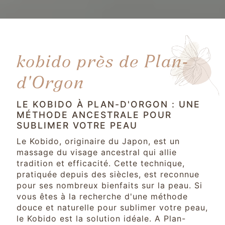
kobido près de Plan-
d'Orgon
LE KOBIDO À PLAN-D'ORGON : UNE
MÉTHODE ANCESTRALE POUR
SUBLIMER VOTRE PEAU
Le Kobido, originaire du Japon, est un
massage du visage ancestral qui allie
tradition et efficacité. Cette technique,
pratiquée depuis des siècles, est reconnue
pour ses nombreux bienfaits sur la peau. Si
vous êtes à la recherche d'une méthode
douce et naturelle pour sublimer votre peau,
le Kobido est la solution idéale. A Plan-