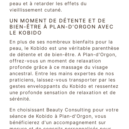
peau et à retarder les effets du
vieillissement cutané.
UN MOMENT DE DÉTENTE ET DE
BIEN-ÊTRE À PLAN-D'ORGON AVEC
LE KOBIDO
En plus de ses nombreux bienfaits pour la
peau, le Kobido est une véritable parenthèse
de détente et de bien-être. A Plan-d'Orgon,
offrez-vous un moment de relaxation
profonde grâce à ce massage du visage
ancestral. Entre les mains expertes de nos
praticiens, laissez-vous transporter par les
gestes enveloppants du Kobido et ressentez
une profonde sensation de relaxation et de
sérénité.
En choisissant Beauty Consulting pour votre
séance de Kobido à Plan-d'Orgon, vous
bénéficierez d'un accompagnement sur
mesure et de conseils personnalisés pour