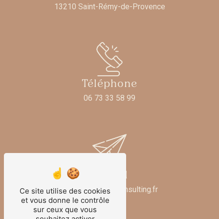
13210 Saint-Rémy-de-Provence
Téléphone
06 73 33 58 99
E-mail
contact@beautyconsulting.fr
Ce site utilise des cookies
et vous donne le contrôle
sur ceux que vous
souhaitez activer