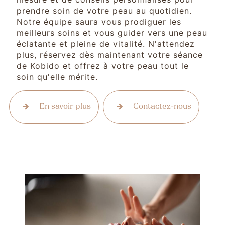
prendre soin de votre peau au quotidien.
Notre équipe saura vous prodiguer les
meilleurs soins et vous guider vers une peau
éclatante et pleine de vitalité. N'attendez
plus, réservez dès maintenant votre séance
de Kobido et offrez à votre peau tout le
soin qu'elle mérite.
En savoir plus
Contactez-nous