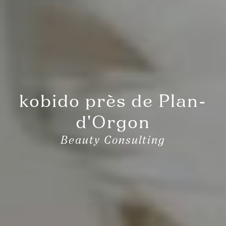
kobido près de Plan-
d'Orgon
Beauty Consulting