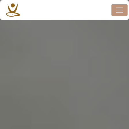
Panneau de gestion des cookies