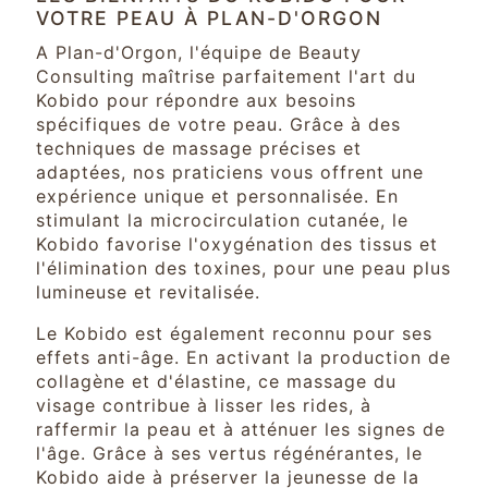
VOTRE PEAU À PLAN-D'ORGON
A Plan-d'Orgon, l'équipe de Beauty
Consulting maîtrise parfaitement l'art du
Kobido pour répondre aux besoins
spécifiques de votre peau. Grâce à des
techniques de massage précises et
adaptées, nos praticiens vous offrent une
expérience unique et personnalisée. En
stimulant la microcirculation cutanée, le
Kobido favorise l'oxygénation des tissus et
l'élimination des toxines, pour une peau plus
lumineuse et revitalisée.
Le Kobido est également reconnu pour ses
effets anti-âge. En activant la production de
collagène et d'élastine, ce massage du
visage contribue à lisser les rides, à
raffermir la peau et à atténuer les signes de
l'âge. Grâce à ses vertus régénérantes, le
Kobido aide à préserver la jeunesse de la